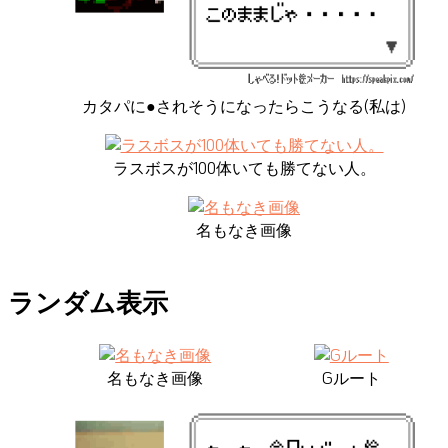
カタパに●されそうになったらこうなる(私は)
ラスボスが100体いても勝てない人。
名もなき画像
ランダム表示
名もなき画像
Gルート