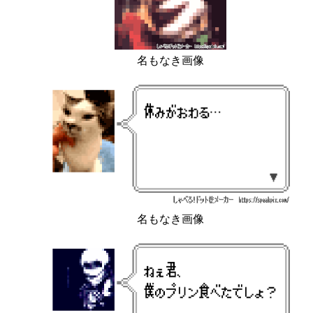
名もなき画像
名もなき画像