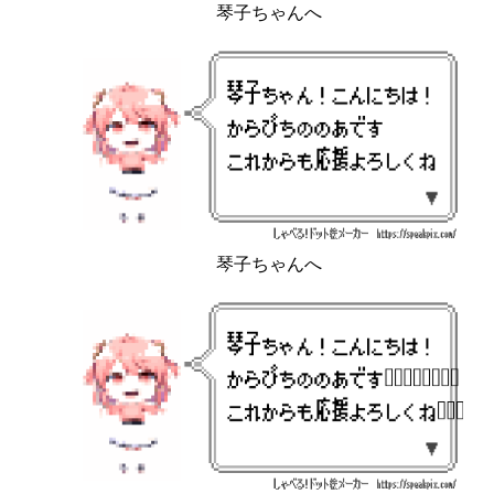
琴子ちゃんへ
琴子ちゃんへ