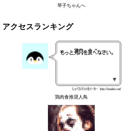
琴子ちゃんへ
アクセスランキング
鶏肉食推奨人鳥